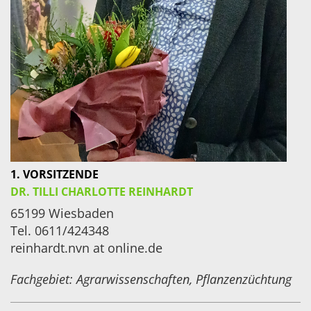
1.
VORSITZENDE
DR. TILLI CHARLOTTE REINHARDT
65199 Wiesbaden
Tel. 0611/424348
reinhardt.nvn at online.de
Fachgebiet: Agrarwissenschaften, Pflanzenzüchtung