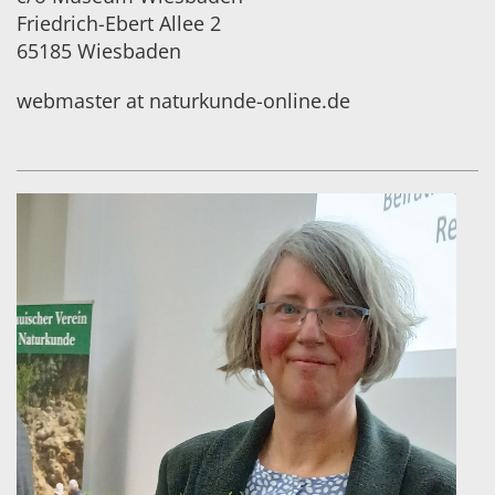
Friedrich-Ebert Allee 2
65185 Wiesbaden
webmaster at naturkunde-online.de