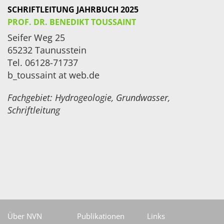
SCHRIFTLEITUNG JAHRBUCH 2025
PROF. DR. BENEDIKT TOUSSAINT
Seifer Weg 25
65232 Taunusstein
Tel. 06128-71737
b_toussaint at web.de
Fachgebiet: Hydrogeologie, Grundwasser,
Schriftleitung
Über NVN
Publikationen
Links