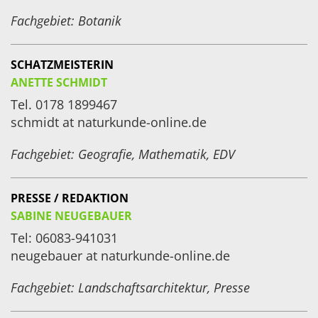
Fachgebiet: Botanik
SCHATZMEISTERIN
ANETTE SCHMIDT
Tel. 0178 1899467
schmidt at naturkunde-online.de
Fachgebiet: Geografie, Mathematik,
EDV
PRESSE / REDAKTION
SABINE NEUGEBAUER
Tel: 06083-941031
neugebauer at naturkunde-online.de
Fachgebiet: Landschaftsarchitektur, Presse