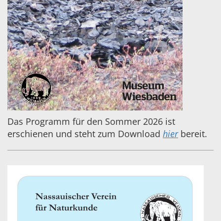
Das Programm für den Sommer 2026 ist
erschienen und steht zum Download
hier
bereit.