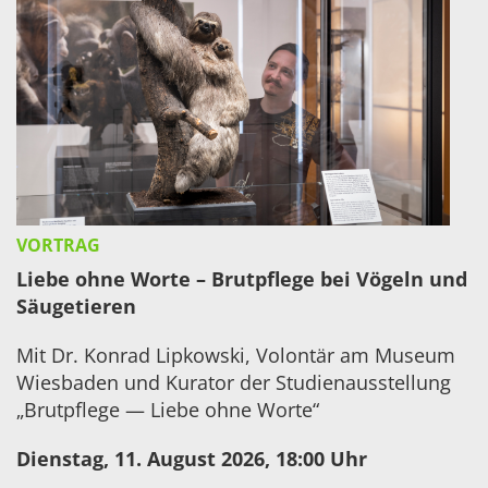
VORTRAG
Liebe ohne Worte – Brutpflege bei Vögeln und
Säugetieren
Mit Dr. Konrad Lipkowski, Volontär am Museum
Wiesbaden und Kurator der Studienausstellung
„Brutpflege — Liebe ohne Worte“
Dienstag
, 11. August 2026, 18:00 Uhr