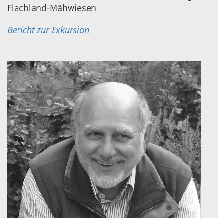
Flachland-Mähwiesen
Bericht zur Exkursion