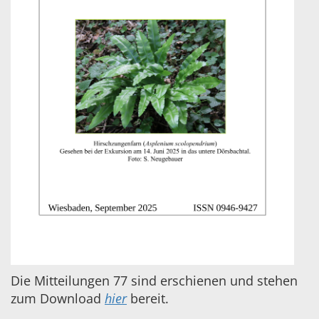
Die Mitteilungen 77 sind erschienen und stehen
zum Download
hier
bereit.