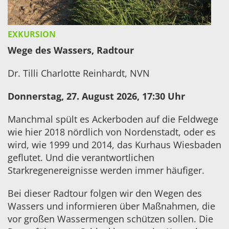
EXKURSION
Wege des Wassers, Radtour
Dr. Tilli Charlotte Reinhardt,
NVN
Donnerstag, 27. August 2026
, 17:30 Uhr
Manchmal spült es Ackerboden auf die Feldwege
wie hier 2018 nördlich von Nordenstadt, oder es
wird, wie 1999 und 2014, das Kurhaus Wiesbaden
geflutet. Und die verantwortlichen
Starkregenereignisse werden immer häufiger.
Bei dieser Radtour folgen wir den Wegen des
Wassers und informieren über Maßnahmen, die
vor großen Wassermengen schützen sollen. Die