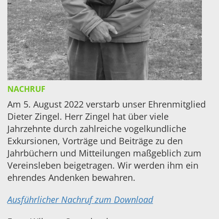
NACHRUF
Am 5. August 2022 verstarb unser Ehrenmitglied
Dieter Zingel. Herr Zingel hat über viele
Jahrzehnte durch zahlreiche vogelkundliche
Exkursionen, Vorträge und Beiträge zu den
Jahrbüchern und Mitteilungen maßgeblich zum
Vereinsleben beigetragen. Wir werden ihm ein
ehrendes Andenken bewahren.
Ausführlicher Nachruf zum Download