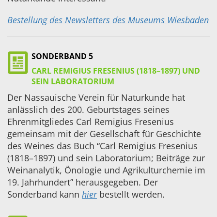
Bestellung des Newsletters des Museums Wiesbaden
SONDERBAND 5
CARL REMIGIUS FRESENIUS (1818–1897) UND
SEIN LABORATORIUM
Der Nassauische Verein für Naturkunde hat
anlässlich des 200. Geburtstages seines
Ehrenmitgliedes Carl Remigius Fresenius
gemeinsam mit der Gesellschaft für Geschichte
des Weines das Buch “Carl Remigius Fresenius
(1818–1897) und sein Laboratorium; Beiträge zur
Weinanalytik, Önologie und Agrikulturchemie im
19. Jahrhundert” herausgegeben. Der
Sonderband kann
hier
bestellt werden.