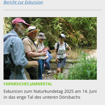
Bericht zur Exkursion
FARNREICHES JAMMERTAL
Exkursion zum Naturkundetag 2025 am 14. Juni
in das enge Tal des unteren Dörsbachs