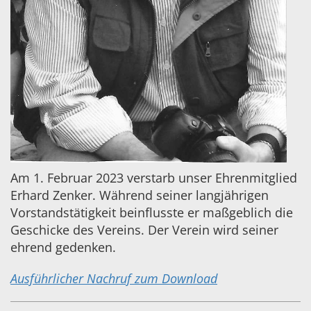
Am 1. Februar 2023 verstarb unser Ehrenmitglied
Erhard Zenker. Während seiner langjährigen
Vorstandstätigkeit beinflusste er maßgeblich die
Geschicke des Vereins. Der Verein wird seiner
ehrend gedenken.
Ausführlicher Nachruf zum Download