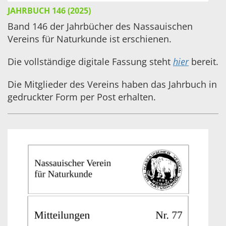
JAHRBUCH 146 (2025)
Band 146 der Jahrbücher des Nassauischen
Vereins für Naturkunde ist erschienen.
Die vollständige digitale Fassung steht
hier
bereit.
Die Mitglieder des Vereins haben das Jahrbuch in
gedruckter Form per Post erhalten.