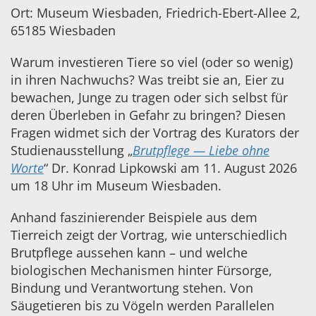
Ort: Museum Wiesbaden, Friedrich-Ebert-Allee 2,
65185 Wiesbaden
Warum investieren Tiere so viel (oder so wenig)
in ihren Nachwuchs? Was treibt sie an, Eier zu
bewachen, Junge zu tragen oder sich selbst für
deren Überleben in Gefahr zu bringen? Diesen
Fragen widmet sich der Vortrag des Kurators der
Studienausstellung „
Brutpflege — Liebe ohne
Worte
“ Dr. Konrad Lipkowski am 11. August 2026
um 18 Uhr im Museum Wiesbaden.
Anhand faszinierender Beispiele aus dem
Tierreich zeigt der Vortrag, wie unterschiedlich
Brutpflege aussehen kann – und welche
biologischen Mechanismen hinter Fürsorge,
Bindung und Verantwortung stehen. Von
Säugetieren bis zu Vögeln werden Parallelen