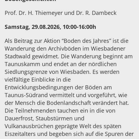
Prof. Dr. H. Thiemeyer und Dr. R. Dambeck
Samstag, 29.08.2026, 10:00-16:00h
Als Beitrag zur Aktion “Boden des Jahres” ist die
Wanderung den Archivböden im Wiesbadener
Stadtwald gewidmet. Die Wanderung beginnt am
Taunuskamm und endet an der nördlichen
Siedlungsgrenze von Wiesbaden. Es werden
vielfältige Einblicke in die
Entwicklungsbedingungen der Böden am
Taunus-Südrand vermittelt und vorgeführt, wie
der Mensch die Bodenlandschaft verändert hat.
Die Teilnehmenden tauchen ein in die von
Dauerfrost, Staubstürmen und
Vulkanausbrüchen geprägte Welt des späten
Eiszeitalters und begeben sich auf die Spuren der