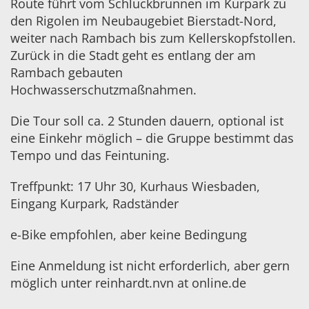
Route führt vom Schluckbrunnen im Kurpark zu
den Rigolen im Neubaugebiet Bierstadt-Nord,
weiter nach Rambach bis zum Kellerskopfstollen.
Zurück in die Stadt geht es entlang der am
Rambach gebauten
Hochwasserschutzmaßnahmen.
Die Tour soll ca. 2 Stunden dauern, optional ist
eine Einkehr möglich – die Gruppe bestimmt das
Tempo und das Feintuning.
Treffpunkt: 17 Uhr 30, Kurhaus Wiesbaden,
Eingang Kurpark, Radständer
e-Bike empfohlen, aber keine Bedingung
Eine Anmeldung ist nicht erforderlich, aber gern
möglich unter reinhardt.nvn at online.de