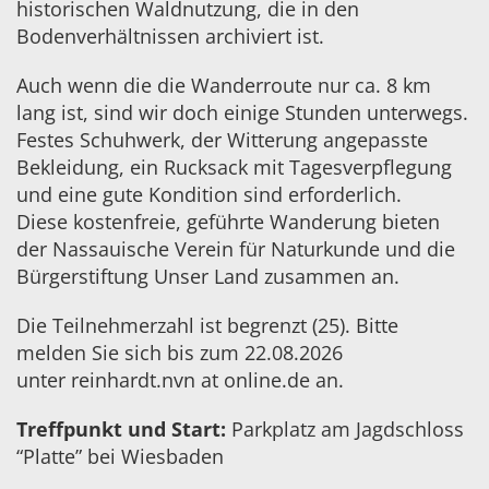
historischen Waldnutzung, die in den
Bodenverhältnissen archiviert ist.
Auch wenn die die Wanderroute nur ca. 8 km
lang ist, sind wir doch einige Stunden unterwegs.
Festes Schuhwerk, der Witterung angepasste
Bekleidung, ein Rucksack mit Tagesverpflegung
und eine gute Kondition sind erforderlich.
Diese kostenfreie, geführte Wanderung bieten
der Nassauische Verein für Naturkunde und die
Bürgerstiftung Unser Land zusammen an.
Die Teilnehmerzahl ist begrenzt (25). Bitte
melden Sie sich bis zum 22.08.2026
unter reinhardt.nvn at online.de an.
Treffpunkt und Start:
Parkplatz am Jagdschloss
“Platte” bei Wiesbaden