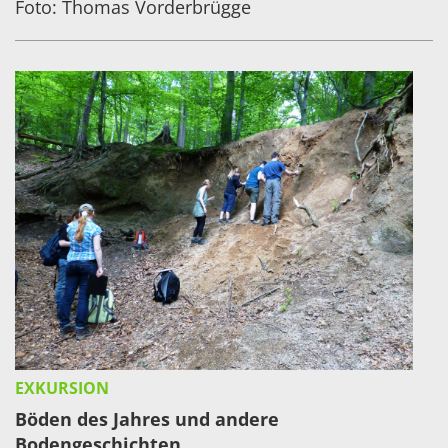
Foto: Thomas Vorderbrügge
EXKURSION
Böden des Jahres und andere
Bodengeschichten