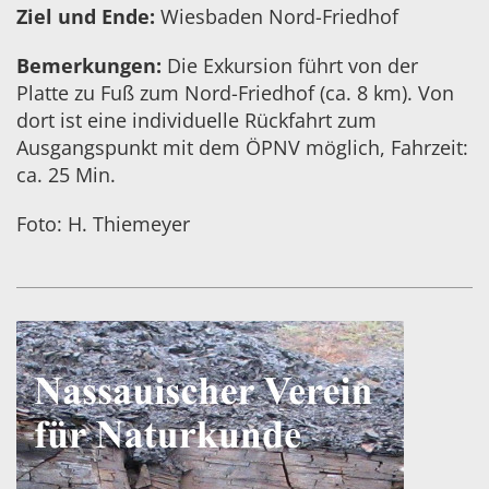
Ziel und Ende:
Wiesbaden Nord-Friedhof
Bemerkungen:
Die Exkursion führt von der
Platte zu Fuß zum Nord-Friedhof (ca. 8 km). Von
dort ist eine individuelle Rückfahrt zum
Ausgangspunkt mit dem
ÖPNV
möglich, Fahrzeit:
ca. 25 Min.
Foto: H. Thiemeyer