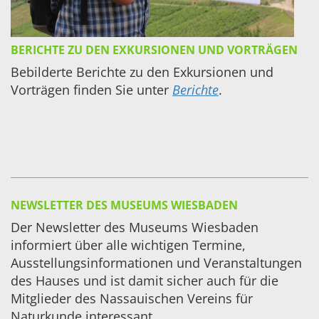
BERICHTE ZU DEN EXKURSIONEN UND VORTRÄGEN
Bebilderte Berichte zu den Exkursionen und
Vorträgen finden Sie unter
Berichte
.
NEWSLETTER DES MUSEUMS WIESBADEN
Der Newsletter des Museums Wiesbaden
informiert über alle wichtigen Termine,
Ausstellungsinformationen und Veranstaltungen
des Hauses und ist damit sicher auch für die
Mitglieder des Nassauischen Vereins für
Naturkunde interessant.