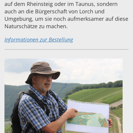
auf dem Rheinsteig oder im Taunus, sondern
auch an die Bürgerschaft von Lorch und
Umgebung, um sie noch aufmerksamer auf diese
Naturschätze zu machen.
Informationen zur Bestellung