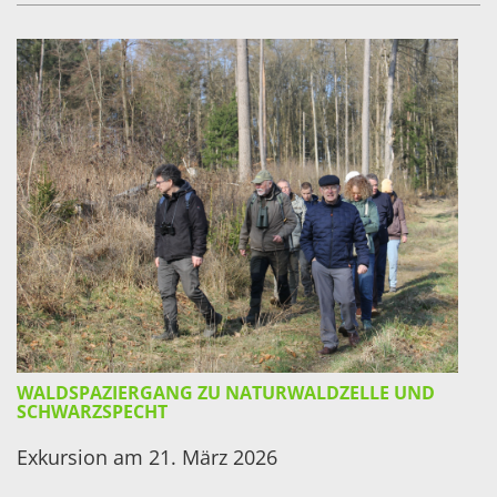
WALDSPAZIERGANG ZU NATURWALDZELLE UND
SCHWARZSPECHT
Exkursion am 21. März 2026