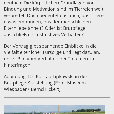
deutlich: Die körperlichen Grundlagen von
Bindung und Motivation sind im Tierreich weit
verbreitet. Doch bedeutet das auch, dass Tiere
etwas empfinden, das der menschlichen
Elternliebe ähnelt? Oder ist Brutpflege
ausschließlich instinktives Verhalten?
Der Vortrag gibt spannende Einblicke in die
Vielfalt elterlicher Fürsorge und regt dazu an,
unser Bild vom Verhalten der Tiere neu zu
hinterfragen.
Abbildung: Dr. Konrad Lipkowski in der
Brutpflege-Ausstellung (Foto: Museum
Wiesbaden/ Bernd Fickert)