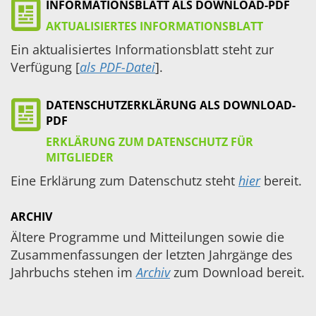
INFORMATIONSBLATT ALS DOWNLOAD-PDF
AKTUALISIERTES INFORMATIONSBLATT
Ein aktualisiertes Informationsblatt steht zur
Verfügung [
als PDF-Datei
].
DATENSCHUTZERKLÄRUNG ALS DOWNLOAD-
PDF
ERKLÄRUNG ZUM DATENSCHUTZ FÜR
MITGLIEDER
Eine Erklärung zum Datenschutz steht
hier
bereit.
ARCHIV
Ältere Programme und Mitteilungen sowie die
Zusammenfassungen der letzten Jahrgänge des
Jahrbuchs stehen im
Archiv
zum Download bereit.