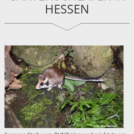
ESSEN