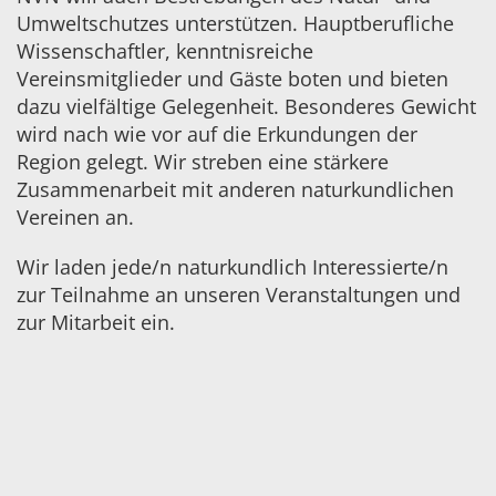
Umweltschutzes unterstützen. Hauptberufliche
Wissenschaftler, kenntnisreiche
Vereinsmitglieder und Gäste boten und bieten
dazu vielfältige Gelegenheit. Besonderes Gewicht
wird nach wie vor auf die Erkundungen der
Region gelegt. Wir streben eine stärkere
Zusammenarbeit mit anderen naturkundlichen
Vereinen an.
Wir laden jede/n naturkundlich Interessierte/n
zur Teilnahme an unseren Veranstaltungen und
zur Mitarbeit ein.