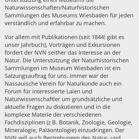
Naturwissenschaften/Naturhistorischen
Sammlungen des Museums Wiesbaden für jeden
verständlich und erfahrbar zu machen.
Vor allem mit Publikationen (seit 1844! gibt es
unser Jahrbuch), Vorträgen und Exkursionen
fördert der
NVN
seither das Interesse an der
Natur. Die Unterstützung der Naturhistorischen
Sammlungen im Museum Wiesbaden ist ein
Satzungsauftrag für uns. Immer war der
Nassauische Verein für Naturkunde auch ein
Forum für interessierte Laien und
Naturwissenschaftler um grundsätzliche und
aktuelle Fragen zu diskutieren und in die
komplexe Materie der verschiedenen
Fachdisziplinen (z B. Botanik, Zoologie, Geologie,
Mineralogie, Paläontologie) einzudringen. Der
NVN
will auch Bestrebungen des Natur- und